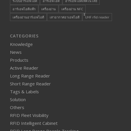
ระบบอาร์เอฟไอดี
อาร์เอฟไอดี
อาร์เอฟไอดีเทคโนโลยี
อาร์เอฟไอดีแท๊ก
เครื่องอ่าน
เครื่องอ่าน NFC
เครื่องอ่านอาร์เอฟไอดี
เสาอากาศอาเอฟไอดี
๊็๊UHF rfid reader
CATEGORIES
Knowledge
News
Products
Active Reader
Long Range Reader
Short Range Reader
Tags & Labels
Solution
Others
RFID Fleet Visibility
RFID Intelligent Cabinet