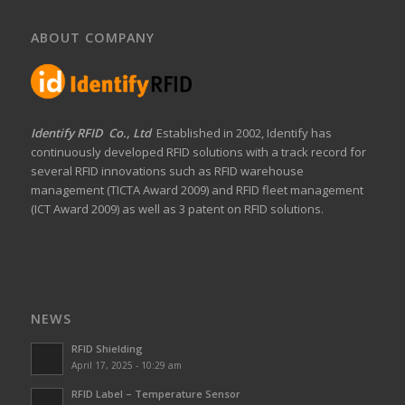
ABOUT COMPANY
Identify RFID Co., Ltd
Established in 2002, Identify has
continuously developed RFID solutions with a track record for
several RFID innovations such as RFID warehouse
management (TICTA Award 2009) and RFID fleet management
(ICT Award 2009) as well as 3 patent on RFID solutions.
NEWS
RFID Shielding
April 17, 2025 - 10:29 am
RFID Label – Temperature Sensor