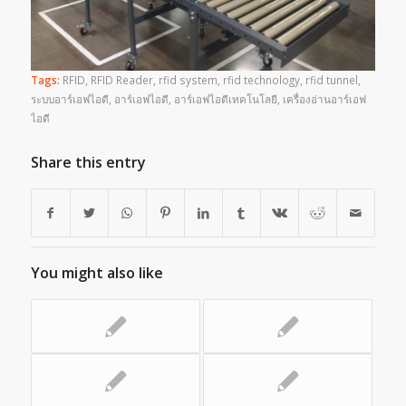
Tags:
RFID
,
RFID Reader
,
rfid system
,
rfid technology
,
rfid tunnel
,
ระบบอาร์เอฟไอดี
,
อาร์เอฟไอดี
,
อาร์เอฟไอดีเทคโนโลยี
,
เครื่องอ่านอาร์เอฟ
ไอดี
Share this entry
You might also like