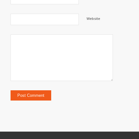
Website