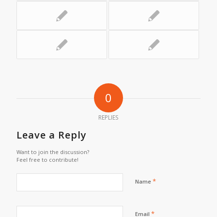
0
REPLIES
Leave a Reply
Want to join the discussion?
Feel free to contribute!
*
Name
*
Email