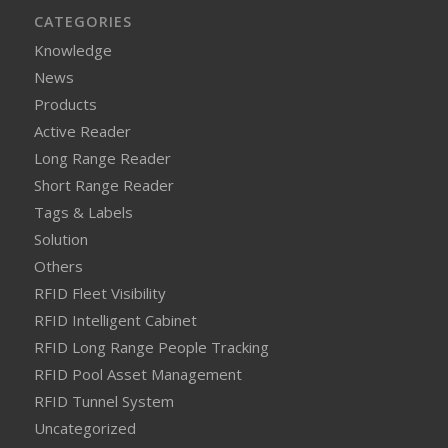
CATEGORIES
Knowledge
News
Products
Active Reader
Long Range Reader
Short Range Reader
Tags & Labels
Solution
Others
RFID Fleet Visibility
RFID Intelligent Cabinet
RFID Long Range People Tracking
RFID Pool Asset Management
RFID Tunnel System
Uncategorized