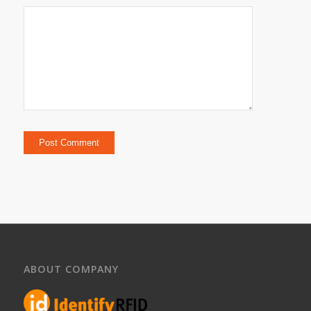
ABOUT COMPANY