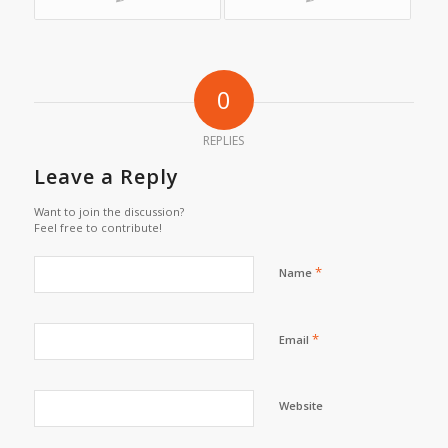
0
REPLIES
Leave a Reply
Want to join the discussion?
Feel free to contribute!
*
Name
*
Email
Website