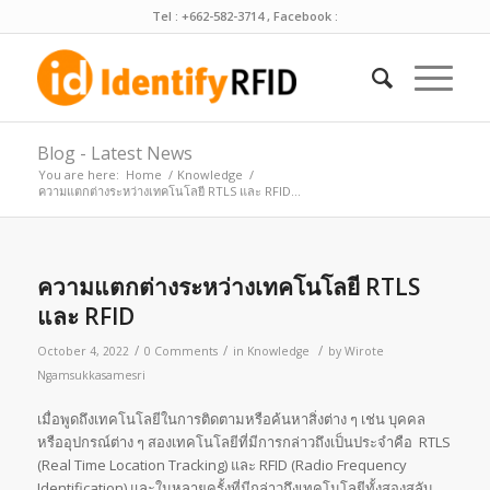
Tel : +662-582-3714 , Facebook :
Blog - Latest News
You are here:
Home
/
Knowledge
/
ความแตกต่างระหว่างเทคโนโลยี RTLS และ RFID...
ความแตกต่างระหว่างเทคโนโลยี RTLS
และ RFID
/
/
/
October 4, 2022
0 Comments
in
Knowledge
by
Wirote
Ngamsukkasamesri
เมื่อพูดถึงเทคโนโลยีในการติดตามหรือค้นหาสิ่งต่าง ๆ เช่น บุคคล
หรืออุปกรณ์ต่าง ๆ สองเทคโนโลยีที่มีการกล่าวถึงเป็นประจำคือ RTLS
(Real Time Location Tracking) และ RFID (Radio Frequency
Identification) และในหลายครั้งที่มีกล่าวถึงเทคโนโลยีทั้งสองสลับ