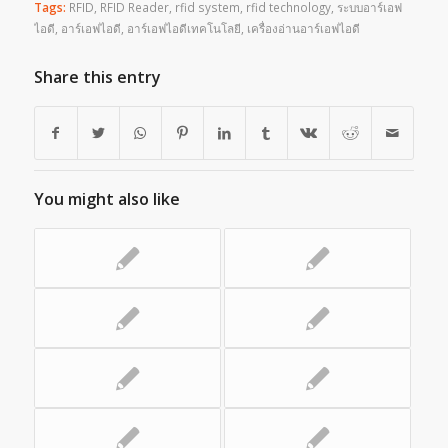
Tags:
RFID
,
RFID Reader
,
rfid system
,
rfid technology
,
ระบบอาร์เอฟ
ไอดี
,
อาร์เอฟไอดี
,
อาร์เอฟไอดีเทคโนโลยี
,
เครื่องอ่านอาร์เอฟไอดี
Share this entry
You might also like